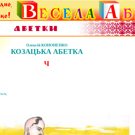
Олексій КОНОНЕНКO
КОЗАЦЬКА АБЕТКА
Ч
ься,